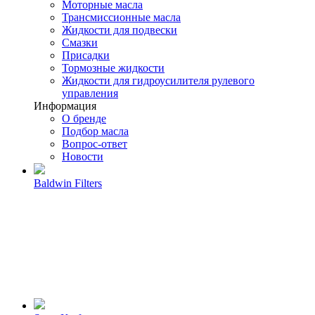
Моторные масла
Трансмиссионные масла
Жидкости для подвески
Смазки
Присадки
Тормозные жидкости
Жидкости для гидроусилителя рулевого
управления
Информация
О бренде
Подбор масла
Вопрос-ответ
Новости
Baldwin Filters