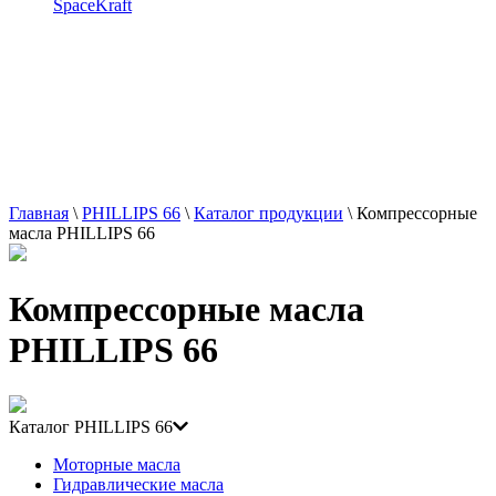
SpaceKraft
Главная
\
PHILLIPS 66
\
Каталог продукции
\
Компрессорные
масла PHILLIPS 66
Компрессорные масла
PHILLIPS 66
Каталог PHILLIPS 66
Моторные масла
Гидравлические масла