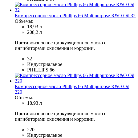
Компрессорное масло Phillips 66 Multipurpose R&O Oil 32
Объемы:
18,93 л
208,2 л
Противоизносное циркуляционное масло с
ингибиторами окисления и коррозии.
32
Индустриальное
PHILLIPS 66
Компрессорное масло Phillips 66 Multipurpose R&O Oil
220
Объемы:
18,93 л
Противоизносное циркуляционное масло с
ингибиторами окисления и коррозии.
220
Индустриальное