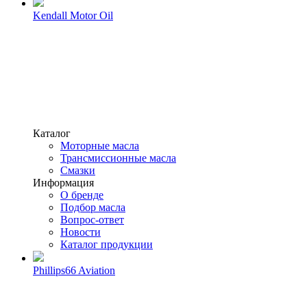
Kendall Motor Oil
Каталог
Моторные масла
Трансмиссионные масла
Смазки
Информация
О бренде
Подбор масла
Вопрос-ответ
Новости
Каталог продукции
Phillips66 Aviation