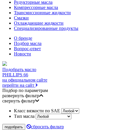
Редукторные масла
Компрессорные масла
Трансмиссионные жидкости
Смазки
Охлаждающие жидкости
Специализированные продукты
О бренде
Подбор масла
Вопрос-ответ
Новости
Подобрать масло
PHILLIPS 66
на официальном сайте
перейти на сайт
Подбор по параметрам
развернуть фильтр
свернуть фильтр
Класс вязкости по SAE
Тип масла
сбросить фильтр