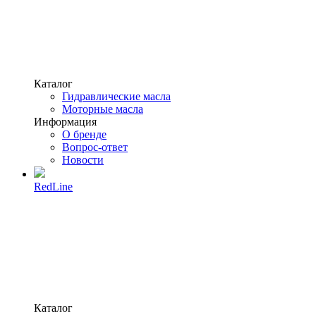
Каталог
Гидравлические масла
Моторные масла
Информация
О бренде
Вопрос-ответ
Новости
RedLine
Каталог