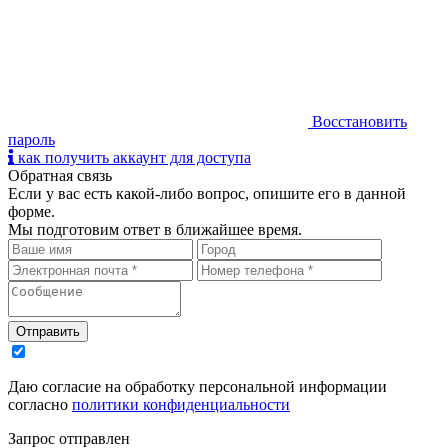
Восстановить
пароль
как получить аккаунт для доступа
Обратная связь
Если у вас есть какой-либо вопрос, опишите его в данной
форме.
Мы подготовим ответ в ближайшее время.
Даю согласие на обработку персональной информации
согласно
политики конфиденциальности
Запрос отправлен