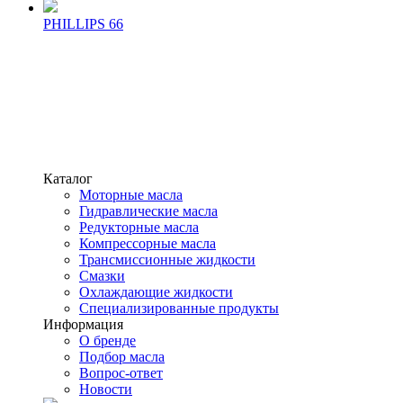
PHILLIPS 66
Каталог
Моторные масла
Гидравлические масла
Редукторные масла
Компрессорные масла
Трансмиссионные жидкости
Смазки
Охлаждающие жидкости
Специализированные продукты
Информация
О бренде
Подбор масла
Вопрос-ответ
Новости