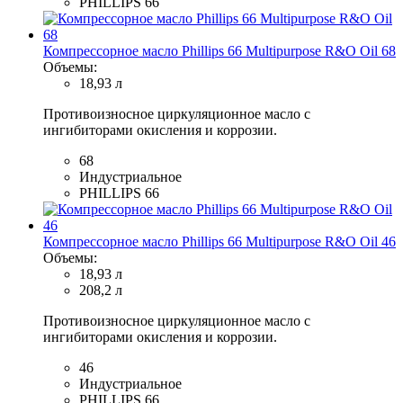
PHILLIPS 66
Компрессорное масло Phillips 66 Multipurpose R&O Oil 68
Объемы:
18,93 л
Противоизносное циркуляционное масло с
ингибиторами окисления и коррозии.
68
Индустриальное
PHILLIPS 66
Компрессорное масло Phillips 66 Multipurpose R&O Oil 46
Объемы:
18,93 л
208,2 л
Противоизносное циркуляционное масло с
ингибиторами окисления и коррозии.
46
Индустриальное
PHILLIPS 66