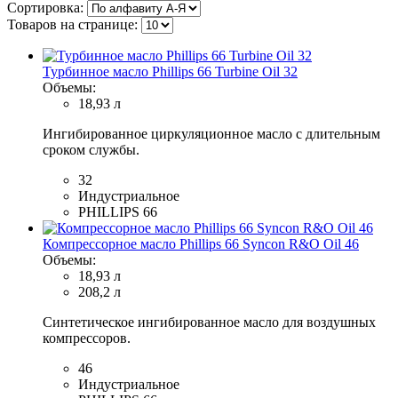
Сортировка:
Товаров на странице:
Турбинное масло Phillips 66 Turbine Oil 32
Объемы:
18,93 л
Ингибированное циркуляционное масло с длительным
сроком службы.
32
Индустриальное
PHILLIPS 66
Компрессорное масло Phillips 66 Syncon R&O Oil 46
Объемы:
18,93 л
208,2 л
Синтетическое ингибированное масло для воздушных
компрессоров.
46
Индустриальное