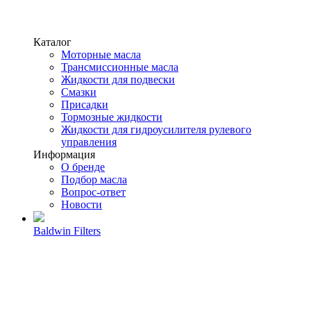
Каталог
Моторные масла
Трансмиссионные масла
Жидкости для подвески
Смазки
Присадки
Тормозные жидкости
Жидкости для гидроусилителя рулевого
управления
Информация
О бренде
Подбор масла
Вопрос-ответ
Новости
Baldwin Filters