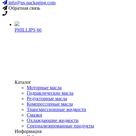
info@us-packaging.com
Обратная связь
PHILLIPS 66
Каталог
Моторные масла
Гидравлические масла
Редукторные масла
Компрессорные масла
Трансмиссионные жидкости
Смазки
Охлаждающие жидкости
Специализированные продукты
Информация