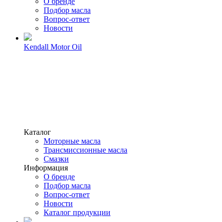
О бренде
Подбор масла
Вопрос-ответ
Новости
Kendall Motor Oil
Каталог
Моторные масла
Трансмиссионные масла
Смазки
Информация
О бренде
Подбор масла
Вопрос-ответ
Новости
Каталог продукции