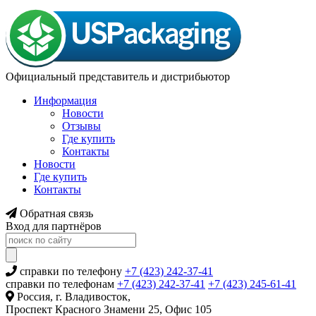
Официальный представитель и дистрибьютор
Информация
Новости
Отзывы
Где купить
Контакты
Новости
Где купить
Контакты
Обратная связь
Вход для партнёров
справки по телефону
+7 (423) 242-37-41
справки по телефонам
+7 (423) 242-37-41
+7 (423) 245-61-41
Россия, г. Владивосток,
Проспект Красного Знамени 25, Офис 105