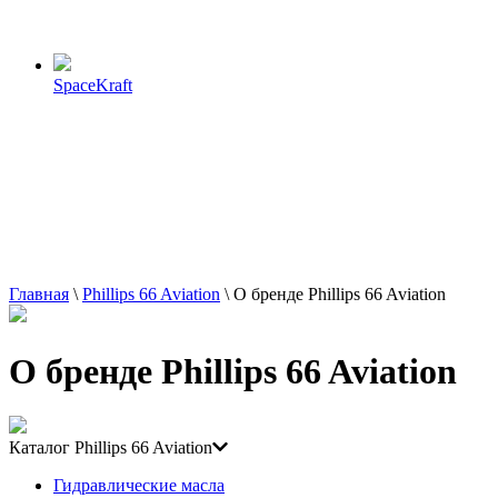
SpaceKraft
Главная
\
Phillips 66 Aviation
\
О бренде Phillips 66 Aviation
О бренде Phillips 66 Aviation
Каталог Phillips 66 Aviation
Гидравлические масла