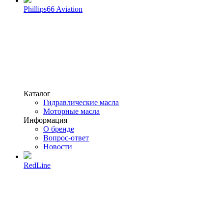
Phillips66 Aviation
Каталог
Гидравлические масла
Моторные масла
Информация
О бренде
Вопрос-ответ
Новости
RedLine