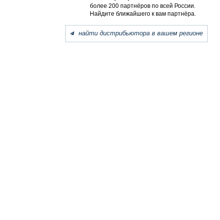
более 200 партнёров по всей России.
Найдите ближайшего к вам партнёра.
найти дистрибьютора в
вашем
регионе