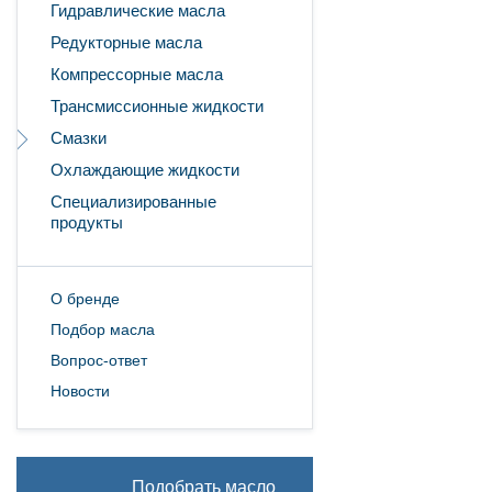
Гидравлические масла
Редукторные масла
Компрессорные масла
Трансмиссионные жидкости
Смазки
Охлаждающие жидкости
Специализированные
продукты
О бренде
Подбор масла
Вопрос-ответ
Новости
Подобрать масло