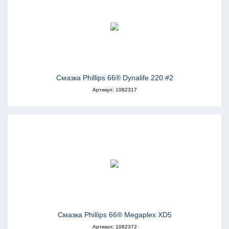
Смазка Phillips 66® Dynalife 220 #2
Артикул: 1082317
Смазка Phillips 66® Megaplex XD5
Артикул: 1082372