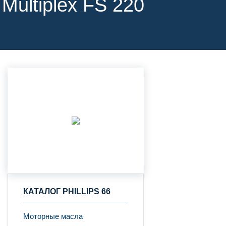
 Multiplex FS 220
КАТАЛОГ PHILLIPS 66
Моторные масла