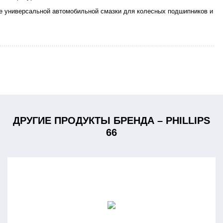
е универсальной автомобильной смазки для колесных подшипников и
ДРУГИЕ ПРОДУКТЫ БРЕНДА – PHILLIPS
66