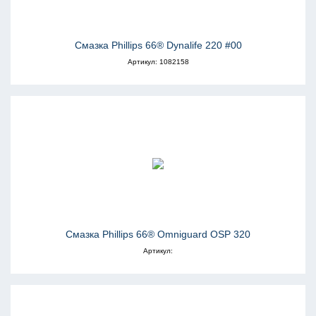
Смазка Phillips 66® Dynalife 220 #00
Артикул: 1082158
Смазка Phillips 66® Omniguard OSP 320
Артикул: