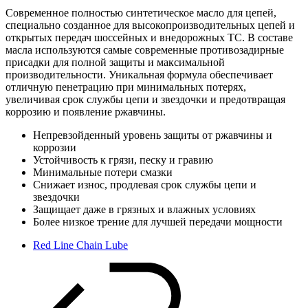
Современное полностью синтетическое масло для цепей,
специально созданное для высокопроизводительных цепей и
открытых передач шоссейных и внедорожных ТС. В составе
масла используются самые современные противозадирные
присадки для полной защиты и максимальной
производительности. Уникальная формула обеспечивает
отличную пенетрацию при минимальных потерях,
увеличивая срок службы цепи и звездочки и предотвращая
коррозию и появление ржавчины.
Непревзойденный уровень защиты от ржавчины и
коррозии
Устойчивость к грязи, песку и гравию
Минимальные потери смазки
Снижает износ, продлевая срок службы цепи и
звездочки
Защищает даже в грязных и влажных условиях
Более низкое трение для лучшей передачи мощности
Red Line Chain Lube