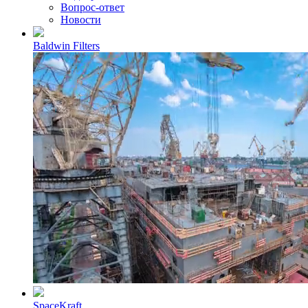
Вопрос-ответ
Новости
Baldwin Filters
SpaceKraft