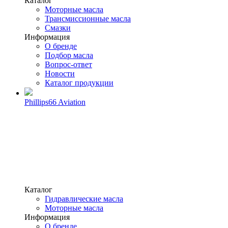
Каталог
Моторные масла
Трансмиссионные масла
Смазки
Информация
О бренде
Подбор масла
Вопрос-ответ
Новости
Каталог продукции
Phillips66 Aviation
Каталог
Гидравлические масла
Моторные масла
Информация
О бренде