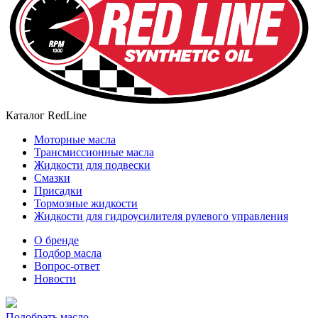
Каталог RedLine
Моторные масла
Трансмиссионные масла
Жидкости для подвески
Смазки
Присадки
Тормозные жидкости
Жидкости для гидроусилителя рулевого управления
О бренде
Подбор масла
Вопрос-ответ
Новости
Подобрать масло