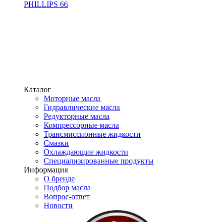
PHILLIPS 66
Каталог
Моторные масла
Гидравлические масла
Редукторные масла
Компрессорные масла
Трансмиссионные жидкости
Смазки
Охлаждающие жидкости
Специализированные продукты
Информация
О бренде
Подбор масла
Вопрос-ответ
Новости