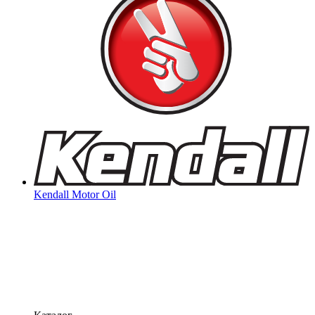
Kendall Motor Oil