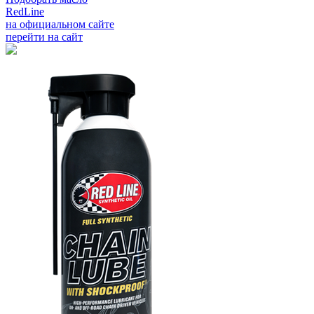
RedLine
на официальном сайте
перейти на сайт