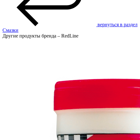
вернуться в раздел
Смазки
Другие продукты бренда – RedLine