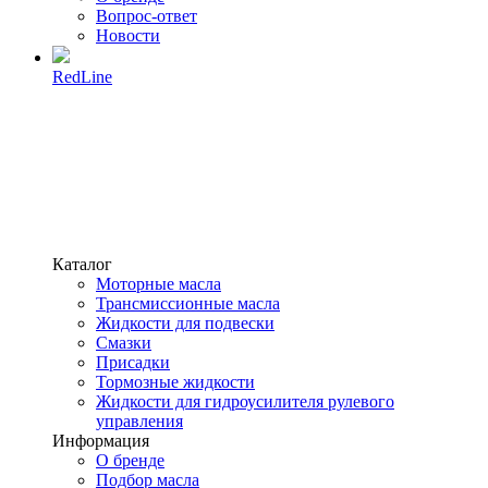
Вопрос-ответ
Новости
RedLine
Каталог
Моторные масла
Трансмиссионные масла
Жидкости для подвески
Смазки
Присадки
Тормозные жидкости
Жидкости для гидроусилителя рулевого
управления
Информация
О бренде
Подбор масла