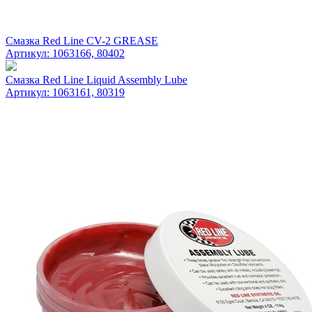
Смазка Red Line CV-2 GREASE
Артикул: 1063166, 80402
Смазка Red Line Liquid Assembly Lube
Артикул: 1063161, 80319