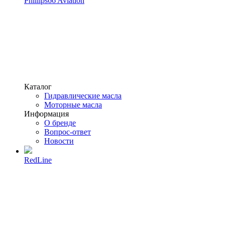
Phillips66 Aviation
Каталог
Гидравлические масла
Моторные масла
Информация
О бренде
Вопрос-ответ
Новости
RedLine