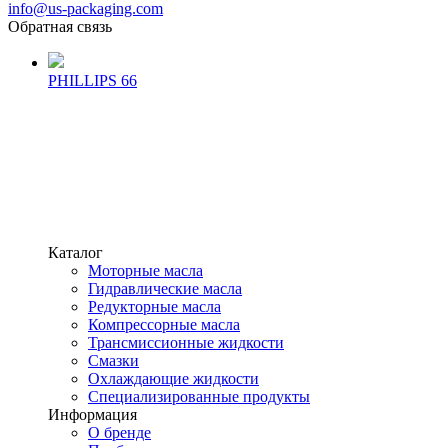
info@us-packaging.com
Обратная связь
PHILLIPS 66
Каталог
Моторные масла
Гидравлические масла
Редукторные масла
Компрессорные масла
Трансмиссионные жидкости
Смазки
Охлаждающие жидкости
Специализированные продукты
Информация
О бренде