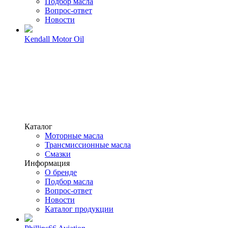
Подбор масла
Вопрос-ответ
Новости
Kendall Motor Oil
Каталог
Моторные масла
Трансмиссионные масла
Смазки
Информация
О бренде
Подбор масла
Вопрос-ответ
Новости
Каталог продукции