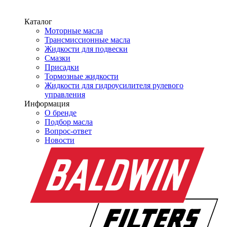
Каталог
Моторные масла
Трансмиссионные масла
Жидкости для подвески
Смазки
Присадки
Тормозные жидкости
Жидкости для гидроусилителя рулевого
управления
Информация
О бренде
Подбор масла
Вопрос-ответ
Новости