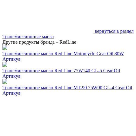
вернуться в раздел
Трансмиссионные масла
Другие продукты бренда – RedLine
Трансмиссионное масло Red Line Motorcycle Gear Oil 80W
Артикул:
Трансмиссионное масло Red Line 75W140 GL-5 Gear Oil
Артикул:
Трансмиссионное масло Red Line MT-90 75W90 GL-4 Gear Oil
Артикул: