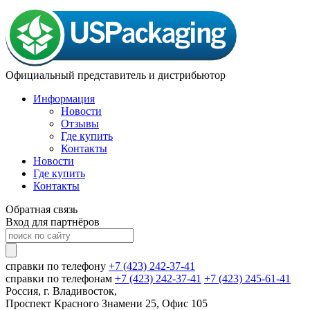
Официальный представитель и дистрибьютор
Информация
Новости
Отзывы
Где купить
Контакты
Новости
Где купить
Контакты
Обратная связь
Вход для партнёров
справки по телефону
+7 (423) 242-37-41
справки по телефонам
+7 (423) 242-37-41
+7 (423) 245-61-41
Россия, г. Владивосток,
Проспект Красного Знамени 25, Офис 105