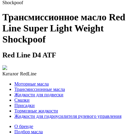
Shockpoof
Трансмиссионное масло Red
Line Super Light Weight
Shockpoof
Red Line D4 ATF
Каталог RedLine
Моторные масла
Трансмиссионные масла
Жидкости для подвески
Смазки
Присадки
Тормозные жидкости
Жидкости для гидроусилителя рулевого управления
О бренде
Подбор масла