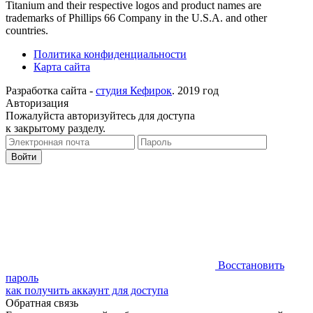
Titanium and their respective logos and product names are
trademarks of Phillips 66 Company in the U.S.A. and other
countries.
Политика конфиденциальности
Карта сайта
Разработка сайта -
студия Кефирок
. 2019 год
Авторизация
Пожалуйста авторизуйтесь для доступа
к закрытому разделу.
Восстановить
пароль
как получить аккаунт для доступа
Обратная связь