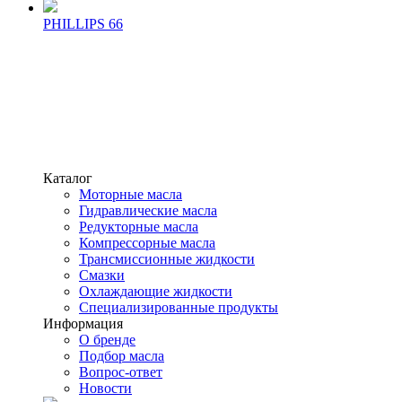
PHILLIPS 66
Каталог
Моторные масла
Гидравлические масла
Редукторные масла
Компрессорные масла
Трансмиссионные жидкости
Смазки
Охлаждающие жидкости
Специализированные продукты
Информация
О бренде
Подбор масла
Вопрос-ответ
Новости