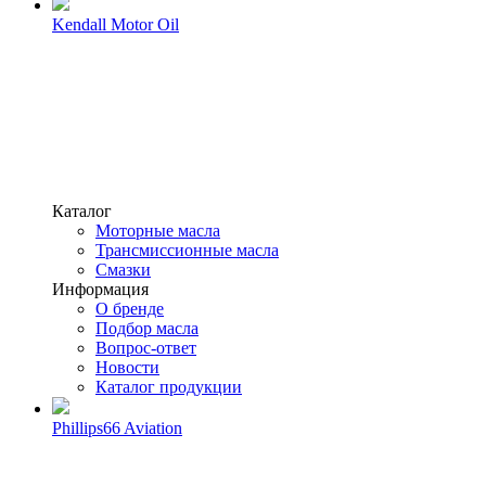
Kendall Motor Oil
Каталог
Моторные масла
Трансмиссионные масла
Смазки
Информация
О бренде
Подбор масла
Вопрос-ответ
Новости
Каталог продукции
Phillips66 Aviation