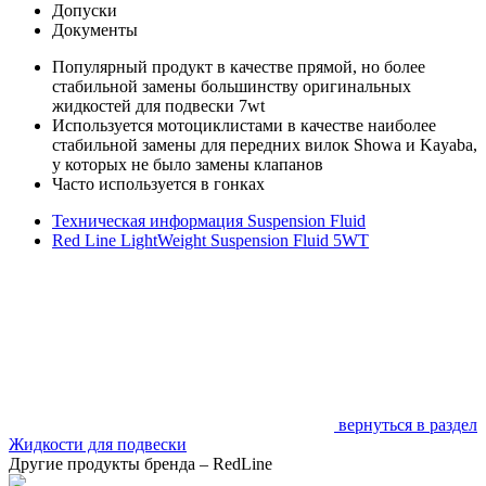
Допуски
Документы
Популярный продукт в качестве прямой, но более
стабильной замены большинству оригинальных
жидкостей для подвески 7wt
Используется мотоциклистами в качестве наиболее
стабильной замены для передних вилок Showa и Kayaba,
у которых не было замены клапанов
Часто используется в гонках
Техническая информация Suspension Fluid
Red Line LightWeight Suspension Fluid 5WT
вернуться в раздел
Жидкости для подвески
Другие продукты бренда – RedLine