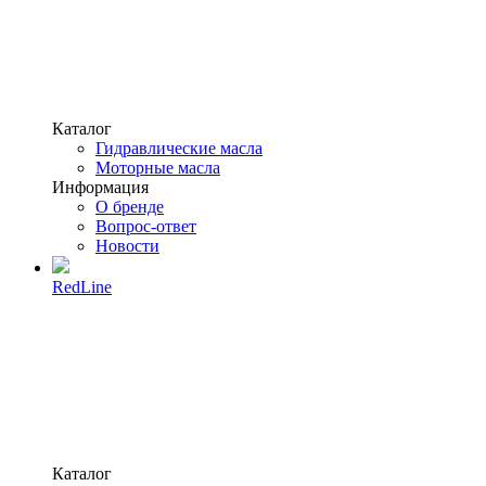
Каталог
Гидравлические масла
Моторные масла
Информация
О бренде
Вопрос-ответ
Новости
RedLine
Каталог