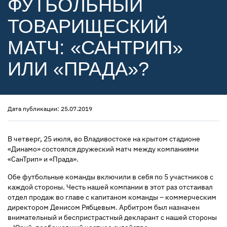
ФУТБОЛЬНЫЙ
ТОВАРИЩЕСКИЙ
МАТЧ: «САНТРИП»
ИЛИ «ПРАДА»?
Дата публикации: 25.07.2019
В четверг, 25 июля, во Владивостоке на крытом стадионе
«Динамо» состоялся дружеский матч между компаниями
«СанТрип» и «Прада».
Обе футбольные команды включили в себя по 5 участников с
каждой стороны. Честь нашей компании в этот раз отстаивал
отдел продаж во главе с капитаном команды – коммерческим
директором Денисом Рябцевым. Арбитром был назначен
внимательный и беспристрастный декларант с нашей стороны