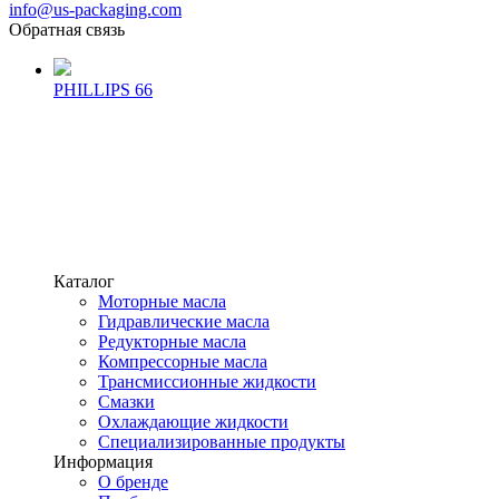
info@us-packaging.com
Обратная связь
PHILLIPS 66
Каталог
Моторные масла
Гидравлические масла
Редукторные масла
Компрессорные масла
Трансмиссионные жидкости
Смазки
Охлаждающие жидкости
Специализированные продукты
Информация
О бренде