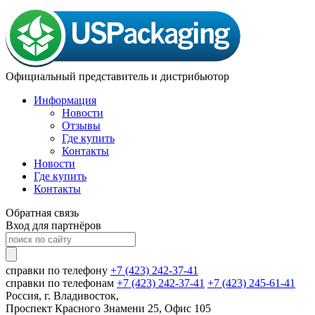
Официальный представитель и дистрибьютор
Информация
Новости
Отзывы
Где купить
Контакты
Новости
Где купить
Контакты
Обратная связь
Вход для партнёров
справки по телефону
+7 (423) 242-37-41
справки по телефонам
+7 (423) 242-37-41
+7 (423) 245-61-41
Россия, г. Владивосток,
Проспект Красного Знамени 25, Офис 105