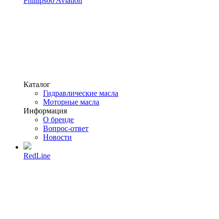
Phillips66 Aviation
Каталог
Гидравлические масла
Моторные масла
Информация
О бренде
Вопрос-ответ
Новости
RedLine