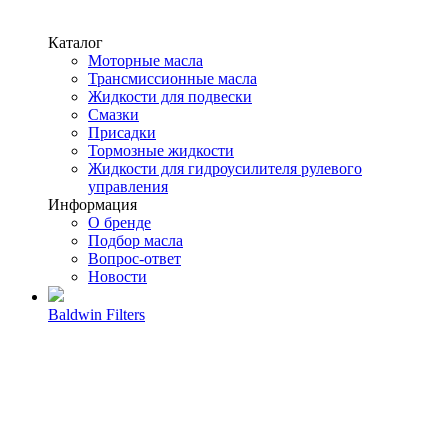
Каталог
Моторные масла
Трансмиссионные масла
Жидкости для подвески
Смазки
Присадки
Тормозные жидкости
Жидкости для гидроусилителя рулевого
управления
Информация
О бренде
Подбор масла
Вопрос-ответ
Новости
Baldwin Filters