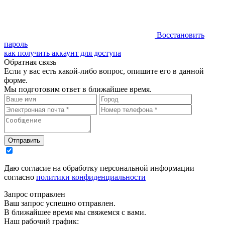
Восстановить
пароль
как получить аккаунт для доступа
Обратная связь
Если у вас есть какой-либо вопрос, опишите его в данной
форме.
Мы подготовим ответ в ближайшее время.
Даю согласие на обработку персональной информации
согласно
политики конфиденциальности
Запрос отправлен
Ваш запрос успешно отправлен.
В ближайшее время мы свяжемся с вами.
Наш рабочий график: