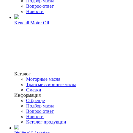
Подбор масла
Вопрос-ответ
Новости
Kendall Motor Oil
Каталог
Моторные масла
Трансмиссионные масла
Смазки
Информация
О бренде
Подбор масла
Вопрос-ответ
Новости
Каталог продукции