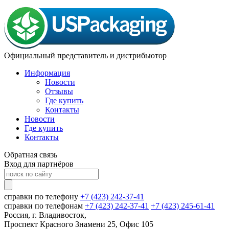
Официальный представитель и дистрибьютор
Информация
Новости
Отзывы
Где купить
Контакты
Новости
Где купить
Контакты
Обратная связь
Вход для партнёров
справки по телефону
+7 (423) 242-37-41
справки по телефонам
+7 (423) 242-37-41
+7 (423) 245-61-41
Россия, г. Владивосток,
Проспект Красного Знамени 25, Офис 105