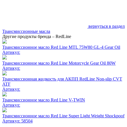
вернуться в раздел
Трансмиссионные масла
Другие продукты бренда – RedLine
Трансмиссионное масло Red Line MTL 75W80 GL-4 Gear Oil
Артикул:
Трансмиссионное масло Red Line Motorcycle Gear Oil 80W
Артикул:
Трансмиссионная жидкость для АКПП RedLine Non-slip CVT
ATF
Артикул:
Трансмиссионное масло Red Line V-TWIN
Артикул:
Трансмиссионное масло Red Line Super Light Weight Shockpoof
Артикул: 58504