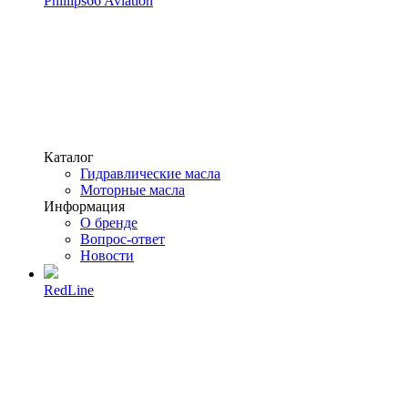
Phillips66 Aviation
Каталог
Гидравлические масла
Моторные масла
Информация
О бренде
Вопрос-ответ
Новости
RedLine