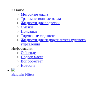
Каталог
Моторные масла
Трансмиссионные масла
Жидкости для подвески
Смазки
Присадки
Тормозные жидкости
Жидкости для гидроусилителя рулевого
управления
Информация
О бренде
Подбор масла
Вопрос-ответ
Новости
Baldwin Filters