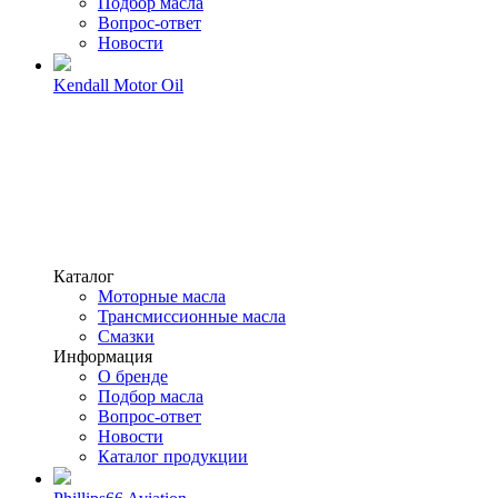
Подбор масла
Вопрос-ответ
Новости
Kendall Motor Oil
Каталог
Моторные масла
Трансмиссионные масла
Смазки
Информация
О бренде
Подбор масла
Вопрос-ответ
Новости
Каталог продукции