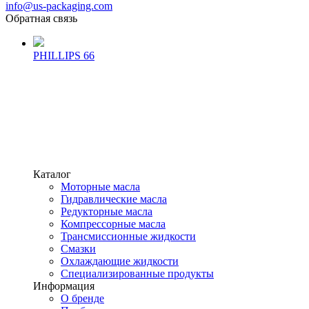
info@us-packaging.com
Обратная связь
PHILLIPS 66
Каталог
Моторные масла
Гидравлические масла
Редукторные масла
Компрессорные масла
Трансмиссионные жидкости
Смазки
Охлаждающие жидкости
Специализированные продукты
Информация
О бренде