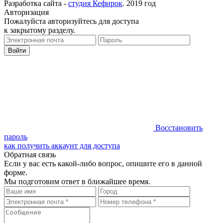
Разработка сайта -
студия Кефирок
. 2019 год
Авторизация
Пожалуйста авторизуйтесь для доступа
к закрытому разделу.
Восстановить
пароль
как получить аккаунт для доступа
Обратная связь
Если у вас есть какой-либо вопрос, опишите его в данной
форме.
Мы подготовим ответ в ближайшее время.