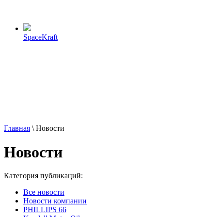
SpaceKraft
Главная
\
Новости
Новости
Категория публикаций:
Все новости
Новости компании
PHILLIPS 66