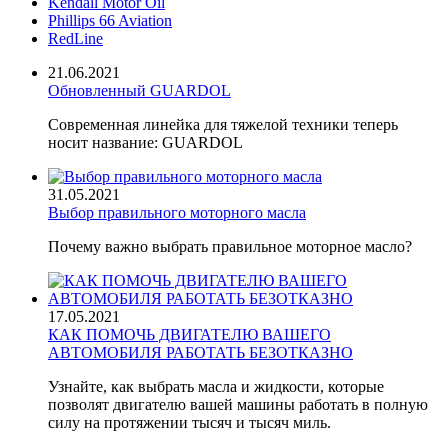
Kendall Motor Oil
Phillips 66 Aviation
RedLine
21.06.2021
Обновленный GUARDOL
Современная линейка для тяжелой техники теперь
носит название: GUARDOL
31.05.2021
Выбор правильного моторного масла
Почему важно выбрать правильное моторное масло?
17.05.2021
КАК ПОМОЧЬ ДВИГАТЕЛЮ ВАШЕГО
АВТОМОБИЛЯ РАБОТАТЬ БЕЗОТКАЗНО
Узнайте, как выбрать масла и жидкости, которые
позволят двигателю вашей машины работать в полную
силу на протяжении тысяч и тысяч миль.