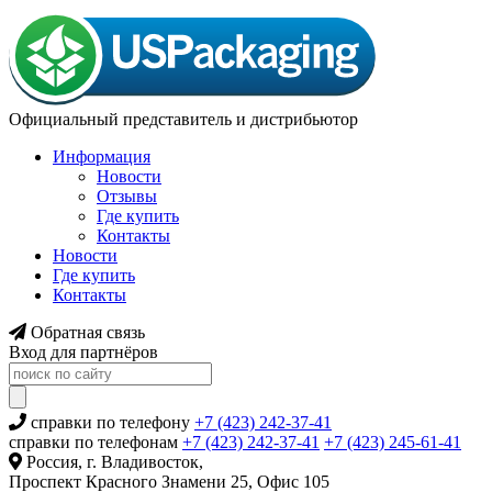
Официальный представитель и дистрибьютор
Информация
Новости
Отзывы
Где купить
Контакты
Новости
Где купить
Контакты
Обратная связь
Вход для партнёров
справки по телефону
+7 (423) 242-37-41
справки по телефонам
+7 (423) 242-37-41
+7 (423) 245-61-41
Россия, г. Владивосток,
Проспект Красного Знамени 25, Офис 105