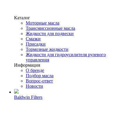
Каталог
Моторные масла
Трансмиссионные масла
Жидкости для подвески
Смазки
Присадки
Тормозные жидкости
Жидкости для гидроусилителя рулевого
управления
Информация
О бренде
Подбор масла
Вопрос-ответ
Новости
Baldwin Filters