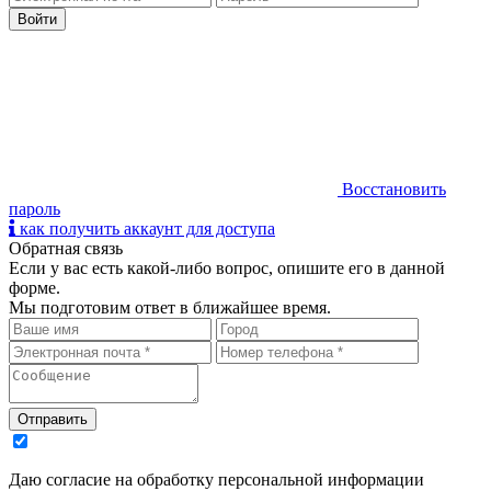
Восстановить
пароль
как получить аккаунт для доступа
Обратная связь
Если у вас есть какой-либо вопрос, опишите его в данной
форме.
Мы подготовим ответ в ближайшее время.
Даю согласие на обработку персональной информации