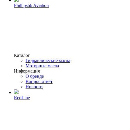
Phillips66 Aviation
Каталог
Гидравлические масла
Моторные масла
Информация
О бренде
Вопрос-ответ
Новости
RedLine