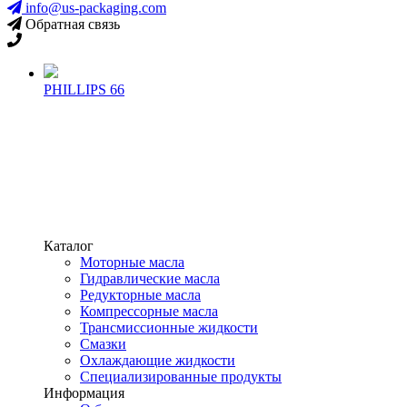
info@us-packaging.com
Обратная связь
PHILLIPS 66
Каталог
Моторные масла
Гидравлические масла
Редукторные масла
Компрессорные масла
Трансмиссионные жидкости
Смазки
Охлаждающие жидкости
Специализированные продукты
Информация