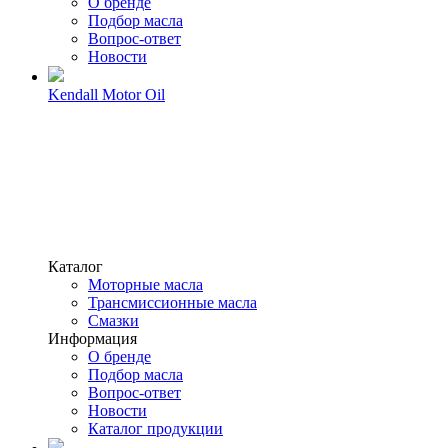
О бренде
Подбор масла
Вопрос-ответ
Новости
Kendall Motor Oil
Каталог
Моторные масла
Трансмиссионные масла
Смазки
Информация
О бренде
Подбор масла
Вопрос-ответ
Новости
Каталог продукции